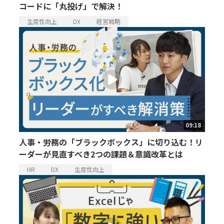
コードに「丸投げ」で解決！
生産性向上
DX
経営戦略
09:18
人事・労務の「ブラックボックス」に切り込む！リ
ーダーが見直すべき2つの課題＆意識改革とは
HR
DX
生産性向上