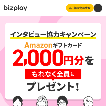
無料会員登録