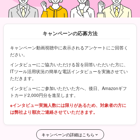
キャンペーンの応募方法
キャンペーン動画視聴中に表示されるアンケートにご回答く
ださい。
インタビューにご協力いただける旨を回答いただいた方に、
ITツール活用状況の簡単な電話インタビューを実施させてい
ただきます。
インタビューにご参加いただいた方へ、後日、Amazonギフ
トカード2,000円分を進呈します。
※インタビュー実施人数には限りがあるため、対象者の方に
は弊社より順次ご連絡させていただきます。
キャンペーンの詳細はこちら