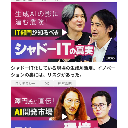
10:45
シャドーIT化している現場の生成AI活用。イノベー
ションの裏には、リスクがあった。
ITリテラシー
DX
経営戦略