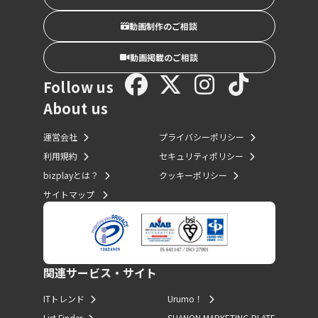
動画制作のご相談
動画掲載のご相談
Follow us
About us
運営会社
プライバシーポリシー
利用規約
セキュリティポリシー
bizplayとは？
クッキーポリシー
サイトマップ
関連サービス・サイト
ITトレンド
Urumo！
List Finder
SHANON MARKETING PLATF