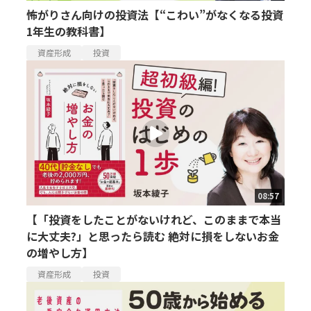
怖がりさん向けの投資法【“こわい”がなくなる投資
1年生の教科書】
資産形成
投資
08:57
【「投資をしたことがないけれど、このままで本当
に大丈夫?」と思ったら読む 絶対に損をしないお金
の増やし方】
資産形成
投資