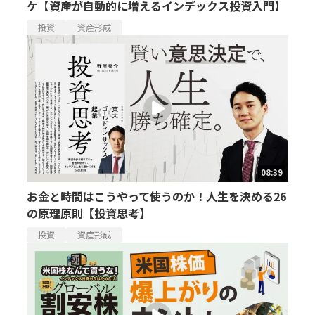
ケ【資産が自動的に増えるインデックス投資入門】
投資
資産形成
08:39
お金と時間はこうやって使うのか！人生を決める26
の原理原則【投資思考】
投資
資産形成