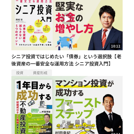
10:12
シニア投資ではじめたい「債券」という選択肢【老
後資産の一番安全な運用方法 シニア投資入門】
投資
資産形成