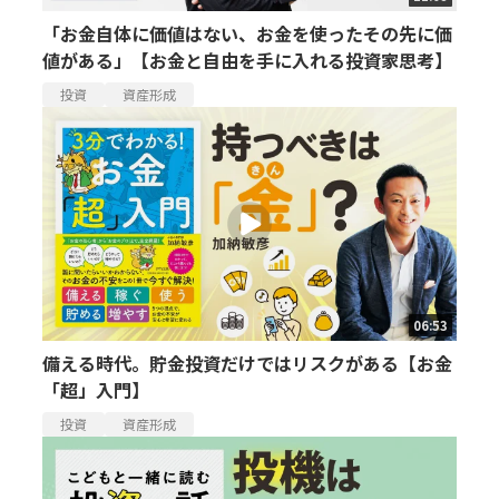
「お金自体に価値はない、お金を使ったその先に価
値がある」【お金と自由を手に入れる投資家思考】
投資
資産形成
06:53
備える時代。貯金投資だけではリスクがある【お金
「超」入門】
投資
資産形成