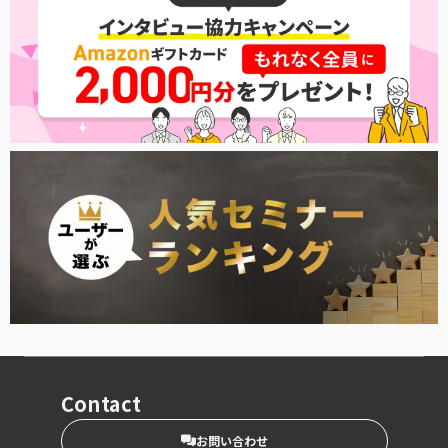
Contact
お問い合わせ