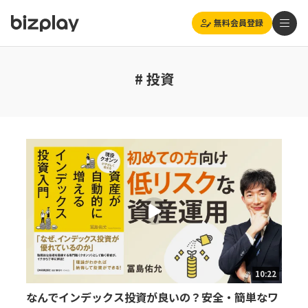
無料会員登録
# 投資
10:22
なんでインデックス投資が良いの？安全・簡単なワ