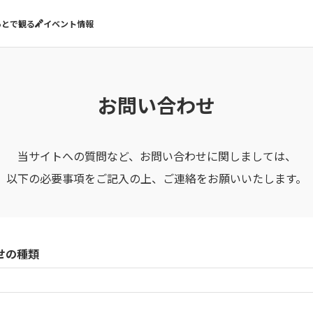
あとで観る
イベント情報
お問い合わせ
当サイトへの質問など、お問い合わせに関しましては、
以下の必要事項をご記入の上、ご連絡をお願いいたします。
せの種類