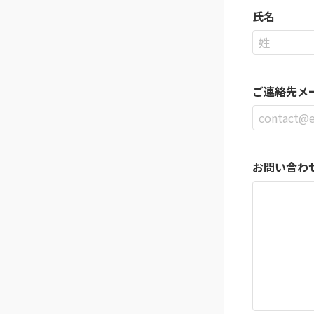
氏名
ご連絡先メ
お問い合わ