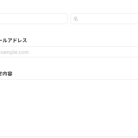
ールアドレス
せ内容