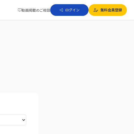
ログイン
無料会員登録
動画掲載のご相談