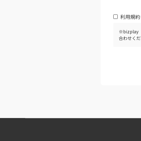
利用規約
※bizplay
合わせくだ