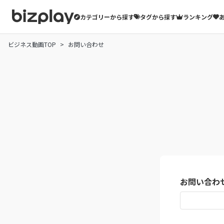
カテゴリーから探す
タグから探す
ランキング
ビジネス動画TOP
お問い合わせ
お問い合わ