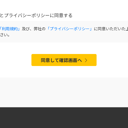
とプライバシーポリシーに同意する
「利用規約」
及び、弊社の
「プライバシーポリシー」
に同意いただいた
さい。
同意して確認画面へ