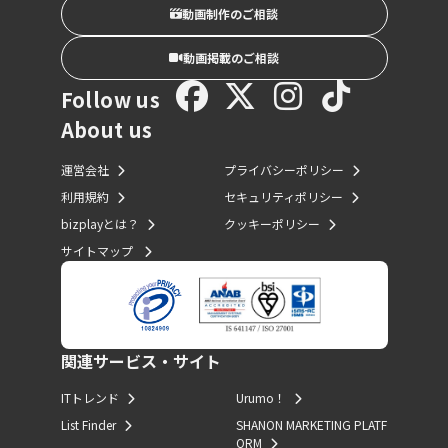
動画制作のご相談
動画掲載のご相談
Follow us
About us
運営会社
プライバシーポリシー
利用規約
セキュリティポリシー
bizplayとは？
クッキーポリシー
サイトマップ
関連サービス・サイト
ITトレンド
Urumo！
List Finder
SHANON MARKETING PLATF
ORM