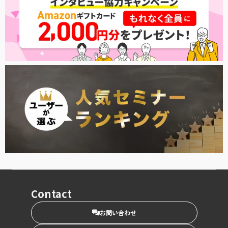
Contact
お問い合わせ