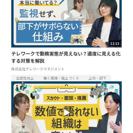
12:13
テレワークで勤務実態が見えない？適度に見える化
する対策を解説
株式会社テレワークマネジメント
生産性向上
働く環境・風土づくり
上司・部下