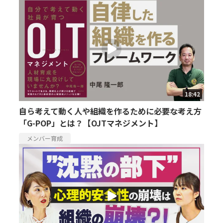
18:42
自ら考えて動く人や組織を作るために必要な考え方
「G-POP」とは？【OJTマネジメント】
メンバー育成