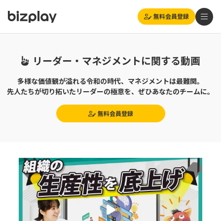
無料会員登録
リーダー・マネジメントに関する動画
多様な価値観が溢れる令和の時代、マネジメントは最難関。
先人たちが切り拓いたリーダーの極意を、ぜひあなたのチームに。
無料会員登録