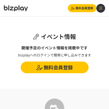
無料会員登録
イベント情報
開催予定のイベント情報を掲載中です
bizplayへのログインで簡単に申し込みできます
無料会員登録