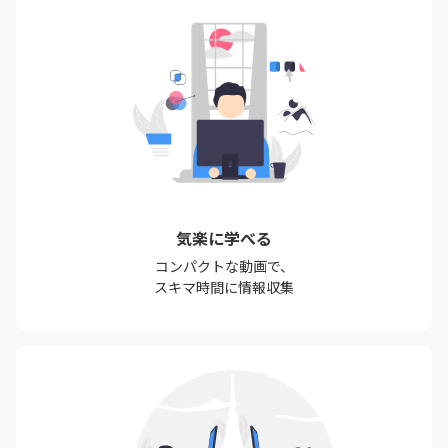
気楽に学べる
コンパクトな動画で、
スキマ時間に情報収集