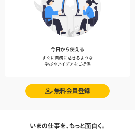
今日から使える
すぐに業務に活きるような
学びやアイデアをご提供
無料会員登録
いまの仕事を、もっと面白く。