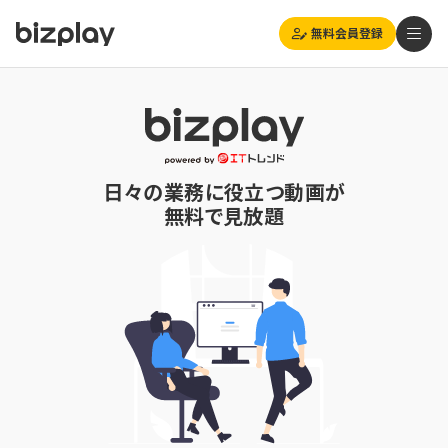
無料会員登録
日々の業務に役立つ動画が
無料で見放題