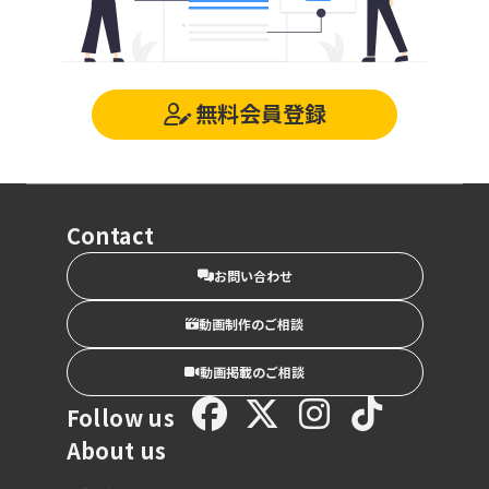
無料会員登録
Contact
お問い合わせ
動画制作のご相談
動画掲載のご相談
Follow us
About us