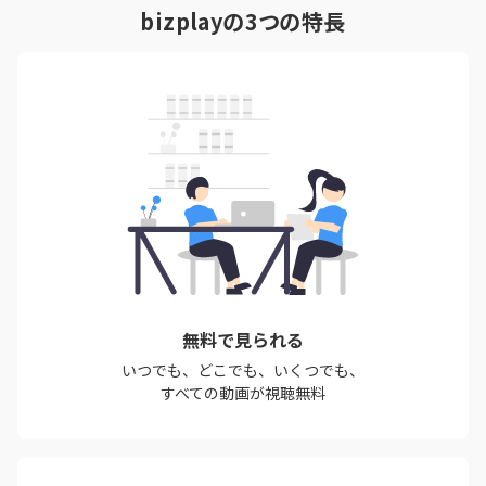
bizplayの3つの特長
無料で見られる
いつでも、どこでも、いくつでも、
すべての動画が視聴無料