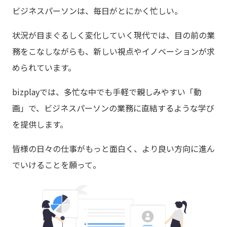
ビジネスパーソンは、毎日がとにかく忙しい。
状況が目まぐるしく変化していく現代では、
目の前の業
務をこなしながらも、新しい視点やイノベーションが求
められています。
bizplayでは、多忙な中でも手軽で親しみやすい「動
画」で、
ビジネスパーソンの業務に直結するような学び
を提供します。
皆様の日々の仕事がもっと面白く、より良い方向に進ん
でいけることを願って。