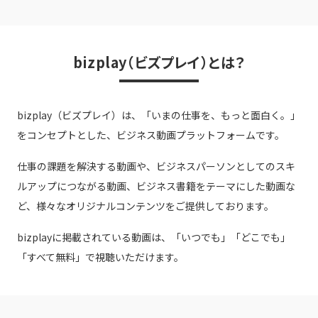
bizplay（ビズプレイ）とは？
bizplay（ビズプレイ）は、
「いまの仕事を、もっと面白く。」
をコンセプトとした、ビジネス動画プラットフォームです。
仕事の課題を解決する動画や、ビジネスパーソンとしてのスキ
ルアップにつながる動画、
ビジネス書籍をテーマにした動画な
ど、様々なオリジナルコンテンツをご提供しております。
bizplayに掲載されている動画は、「いつでも」「どこでも」
「すべて無料」で視聴いただけます。