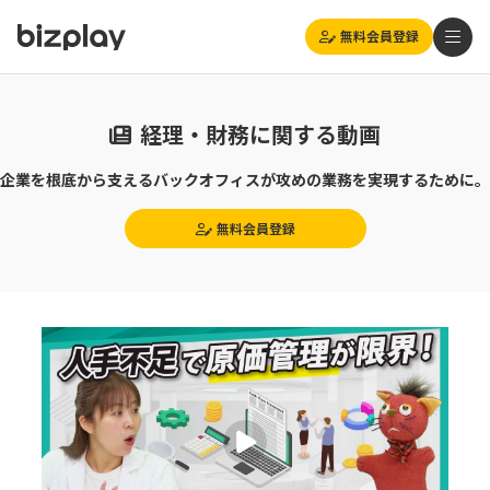
無料会員登録
経理・財務に関する動画
企業を根底から支えるバックオフィスが攻めの業務を実現するために。
無料会員登録