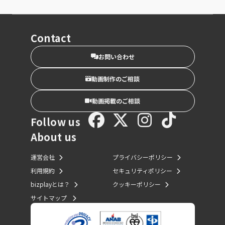
Contact
お問い合わせ
動画制作のご相談
動画掲載のご相談
Follow us
About us
運営会社
プライバシーポリシー
利用規約
セキュリティポリシー
bizplayとは？
クッキーポリシー
サイトマップ