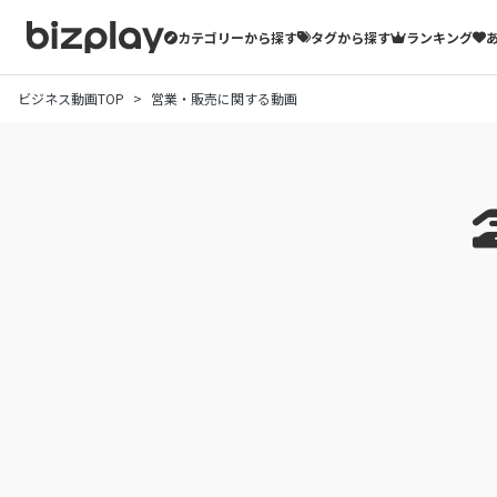
カテゴリーから探す
タグから探す
ランキング
ビジネス動画TOP
営業・販売に関する動画