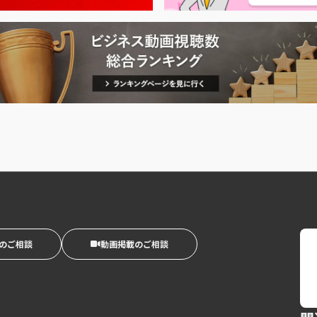
のご相談
動画掲載のご相談