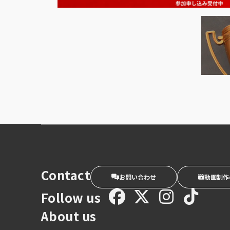
Contact
お問い合わせ
動画制作
Follow us
About us