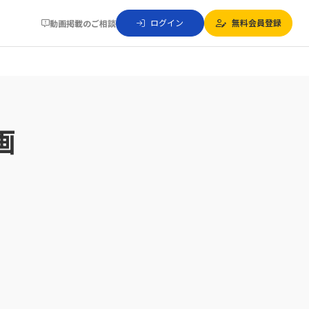
ログイン
無料会員登録
動画掲載のご相談
画