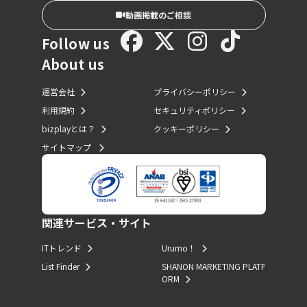
動画掲載のご相談
Follow us
About us
運営会社
プライバシーポリシー
利用規約
セキュリティポリシー
bizplayとは？
クッキーポリシー
サイトマップ
関連サービス・サイト
ITトレンド
Urumo！
List Finder
SHANON MARKETING PLATF
ORM