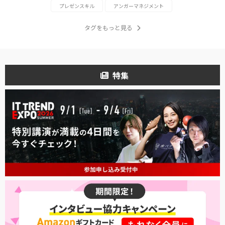
プレゼンスキル
アンガーマネジメント
タグをもっと見る
特集