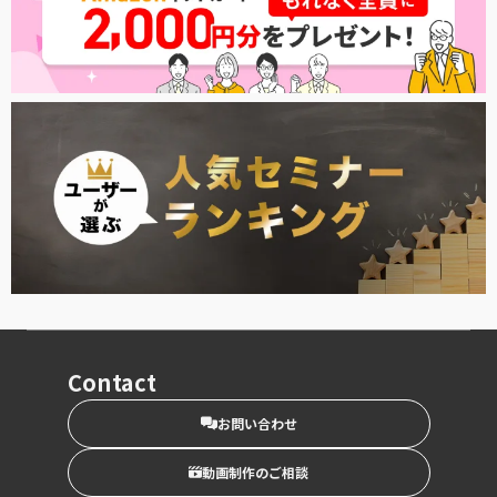
Contact
お問い合わせ
動画制作のご相談