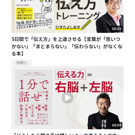
08:30
5日間で「伝え方」を上達させる【言葉が「思いつ
かない」「まとまらない」「伝わらない」がなくな
る本】
説明力
08:04