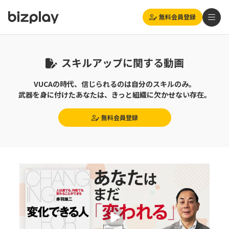
無料会員登録
スキルアップに関する動画
VUCAの時代、信じられるのは自分のスキルのみ。
武器を身に付けたあなたは、きっと組織に欠かせない存在。
無料会員登録