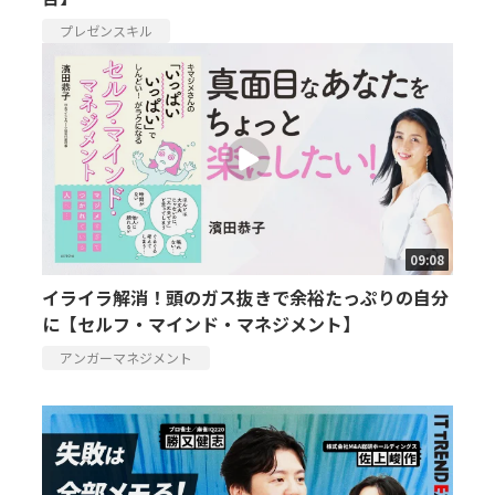
プレゼンスキル
09:08
イライラ解消！頭のガス抜きで余裕たっぷりの自分
に【セルフ・マインド・マネジメント】
アンガーマネジメント