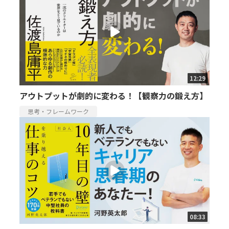
12:29
アウトプットが劇的に変わる！【観察力の鍛え方】
思考・フレームワーク
08:33