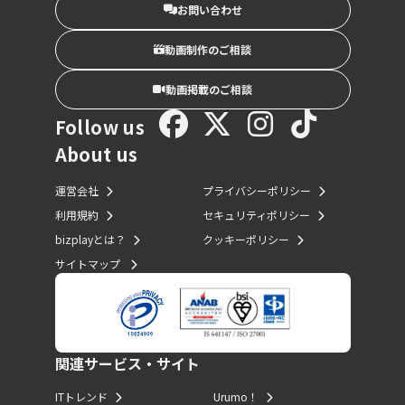
お問い合わせ
動画制作のご相談
動画掲載のご相談
Follow us
About us
運営会社
プライバシーポリシー
利用規約
セキュリティポリシー
bizplayとは？
クッキーポリシー
サイトマップ
関連サービス・サイト
ITトレンド
Urumo！