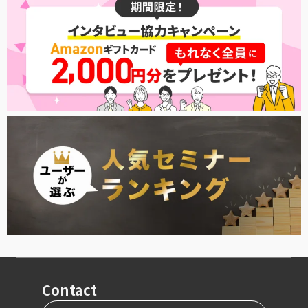
Contact