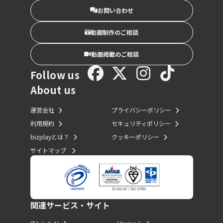
お問い合わせ
動画制作のご相談
動画掲載のご相談
Follow us
About us
運営会社
プライバシーポリシー
利用規約
セキュリティポリシー
bizplayとは？
クッキーポリシー
サイトマップ
関連サービス・サイト