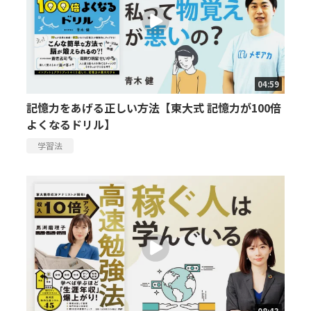
04:59
記憶力をあげる正しい方法【東大式 記憶力が100倍
よくなるドリル】
学習法