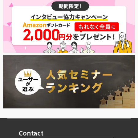
Contact