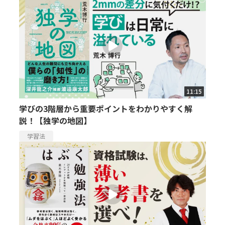
11:15
学びの3階層から重要ポイントをわかりやすく解
説！【独学の地図】
学習法