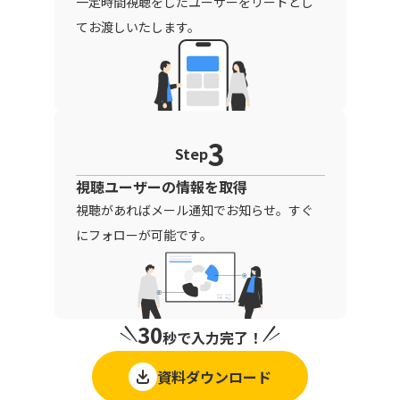
一定時間視聴をしたユーザーをリードとし
てお渡しいたします。
3
Step
視聴ユーザーの情報を取得
視聴があればメール通知でお知らせ。すぐ
にフォローが可能です。
30
秒で入力完了！
資料ダウンロード