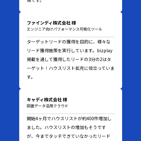
ファインディ株式会社 様
エンジニア向けパフォーマンス可視化ツール
ターゲットリードの獲得を目的に、様々な
リード獲得施策を実行しています。bizplay
掲載を通して獲得したリードの3分の2はタ
ーゲット！ハウスリスト拡充に役立っていま
す。
キャディ株式会社 様
図面データ活用クラウド
開始4ヶ月でハウスリストが約400件増加し
ました。ハウスリストの増加もそうです
が、今までタッチできていなかったリード