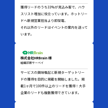
獲得リードのうち33%が見込み客で、ハウ
スリスト増加に役立っています。ホットリー
ドへ新規営業担当より即架電、
それ以外のリードはイベントの案内を送って
います。
株式会社HRBrain 様
組織診断サーベイ
サービスの興味喚起と新規ターゲットリー
ドの獲得を目的に掲載を開始しました。掲
載1ヶ月で100件以上のリードを獲得！大手
企業のリードも複数獲得できています。