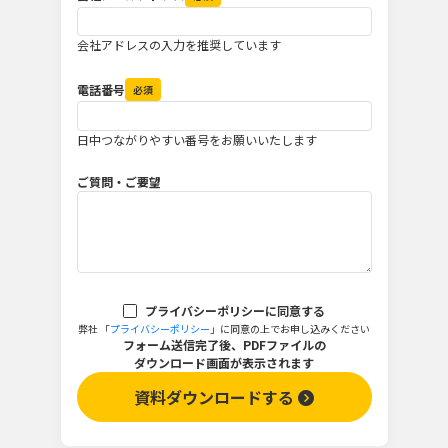
会社アドレスの入力を推奨しています
電話番号
必須
日中つながりやすい番号をお願いいたします
ご質問・ご要望
プライバシーポリシーに同意する
弊社 「
プライバシーポリシー
」に同意の上でお申し込みください
フォーム送信完了後、PDFファイルの
ダウンロード画面が表示されます
資料ダウンロードする