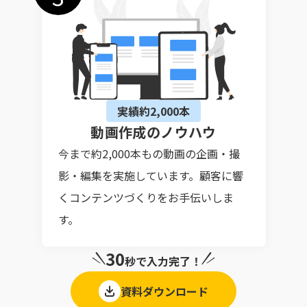
実績約2,000本
動画作成のノウハウ
今まで約2,000本もの動画の企画・撮
影・編集を実施しています。顧客に響
くコンテンツづくりをお手伝いしま
す。
30
秒で入力完了！
資料ダウンロード