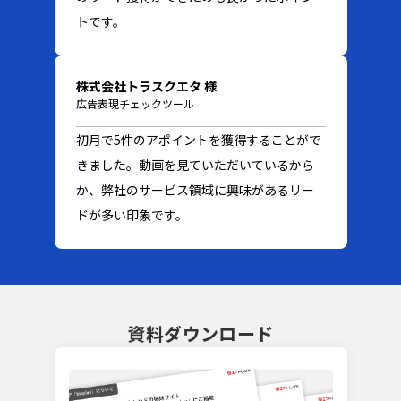
トです。
株式会社トラスクエタ 様
広告表現チェックツール
初月で5件のアポイントを獲得することがで
きました。動画を見ていただいているから
か、弊社のサービス領域に興味があるリー
ドが多い印象です。
資料ダウンロード