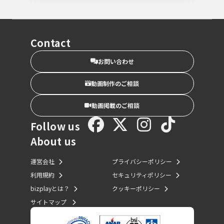
Contact
お問い合わせ
動画制作のご相談
動画掲載のご相談
Follow us
About us
運営会社
プライバシーポリシー
利用規約
セキュリティポリシー
bizplayとは？
クッキーポリシー
サイトマップ