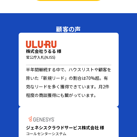
顧客の声
株式会社うるる 様
官公庁入札(NJSS)
半年間継続する中で、ハウスリストや顧客を
除いた「新規リード」の割合は70%超。有
効なリードを多く獲得できています。月2件
程度の商談獲得にも繋がっています。
ジェネシスクラウドサービス株式会社 様
コールセンターシステム