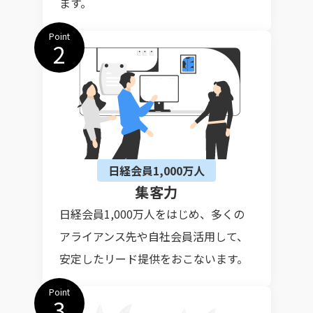
ます。
Point
2
日経会員1,000万人
集客力
日経会員1,000万人をはじめ、多くの
アライアンス先や自社会員活用して、
安定したリード提供をおこないます。
Point
3