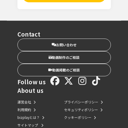
Contact
お問い合わせ
動画制作のご相談
動画掲載のご相談
Follow us
About us
運営会社
プライバシーポリシー
利用規約
セキュリティポリシー
bizplayとは？
クッキーポリシー
サイトマップ