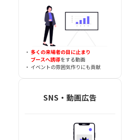
多くの来場者の目に止まり
ブースへ誘導
をする動画
イベントの雰囲気作りにも貢献
SNS・動画広告