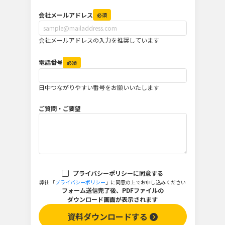
会社メールアドレス
必須
会社メールアドレスの入力を推奨しています
電話番号
必須
日中つながりやすい番号をお願いいたします
ご質問・ご要望
プライバシーポリシーに同意する
弊社 「
プライバシーポリシー
」に同意の上でお申し込みください
フォーム送信完了後、PDFファイルの
ダウンロード画面が表示されます
資料ダウンロードする