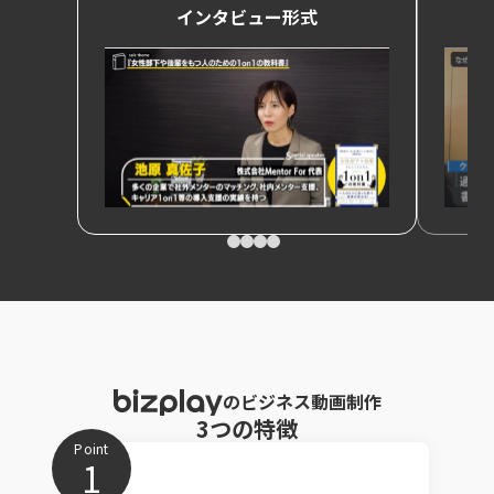
インタビュー形式
のビジネス動画制作
3つの特徴
Point
1