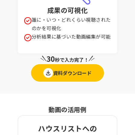
成果の可視化
誰に・いつ・どれくらい視聴された
のかを可視化
分析結果に基づいた動画編集が可能
30
秒で入力完了！
資料ダウンロード
動画の活用例
ハウスリストへの