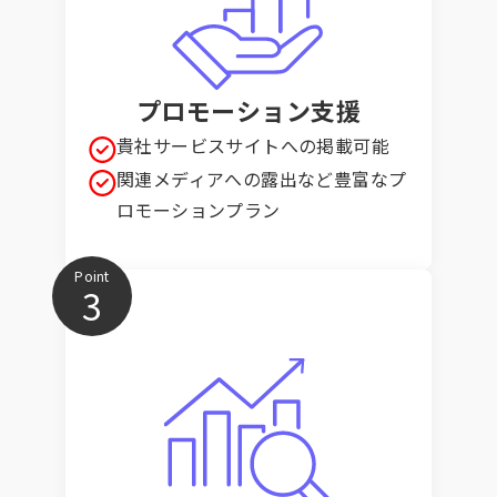
プロモーション支援
貴社サービスサイトへの掲載可能
関連メディアへの露出など豊富なプ
ロモーションプラン
Point
3