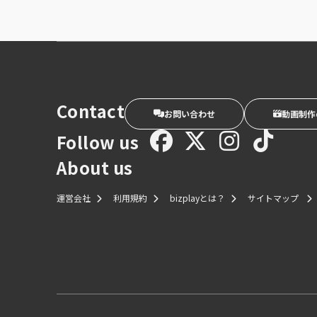
Contact
お問い合わせ
動画制作
Follow us
About us
運営会社
利用規約
bizplayとは？
サイトマップ