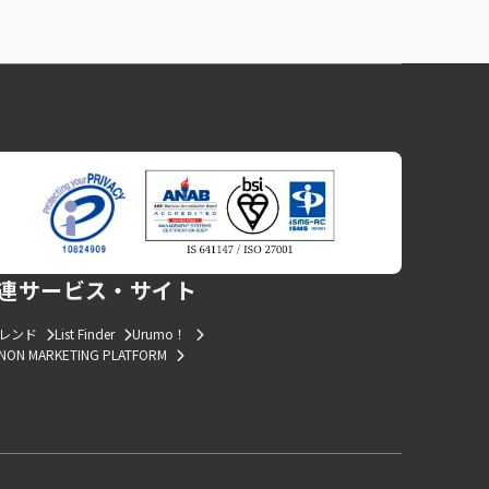
連サービス・サイト
トレンド
List Finder
Urumo！
NON MARKETING PLATFORM