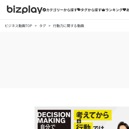
カテゴリーから探す
タグから探す
ランキング
ビジネス動画TOP
タグ
行動力に関する動画