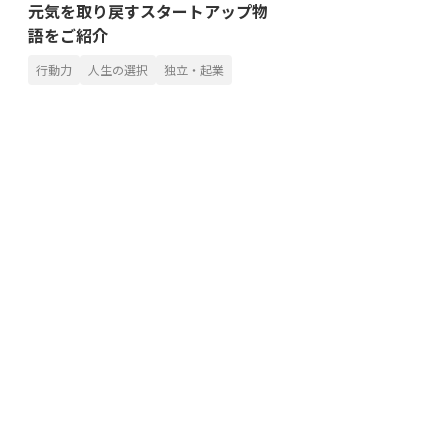
元気を取り戻すスタートアップ物
語をご紹介
行動力
人生の選択
独立・起業