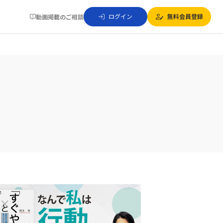
ログイン
無料会員登録
動画掲載のご相談