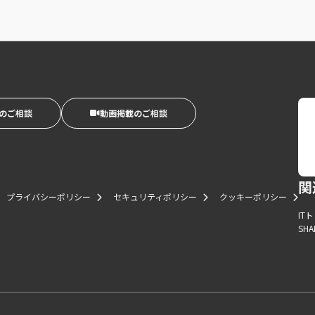
のご相談
動画掲載のご相談
関
プライバシーポリシー
セキュリティポリシー
クッキーポリシー
IT
SHA