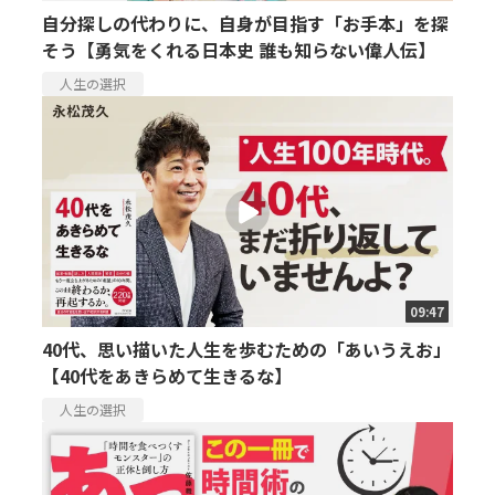
自分探しの代わりに、自身が目指す「お手本」を探
そう【勇気をくれる日本史 誰も知らない偉人伝】
人生の選択
09:47
40代、思い描いた人生を歩むための「あいうえお」
【40代をあきらめて生きるな】
人生の選択