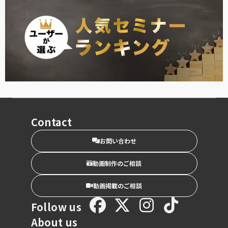
Contact
お問い合わせ
動画制作のご相談
動画掲載のご相談
Follow us
About us