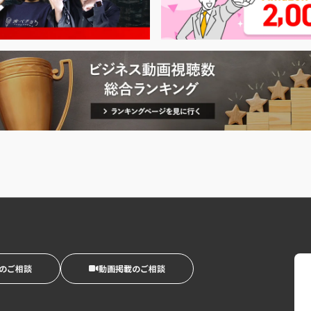
のご相談
動画掲載のご相談