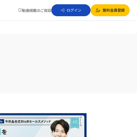
ログイン
無料会員登録
動画掲載のご相談