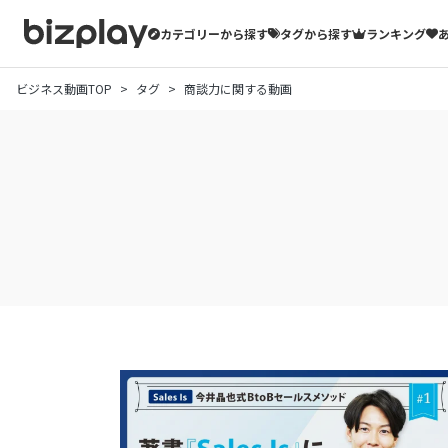
カテゴリーから探す
タグから探す
ランキング
ビジネス動画TOP
タグ
商談力に関する動画