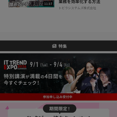
業務を効率化する方法
11:37
トビラシステムズ株式会社
特集