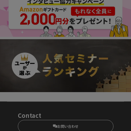
Contact
お問い合わせ