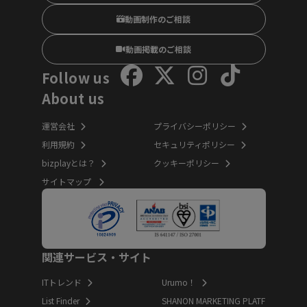
動画制作のご相談
動画掲載のご相談
Follow us
About us
運営会社
プライバシーポリシー
利用規約
セキュリティポリシー
bizplayとは？
クッキーポリシー
サイトマップ
関連サービス・サイト
ITトレンド
Urumo！
List Finder
SHANON MARKETING PLATF