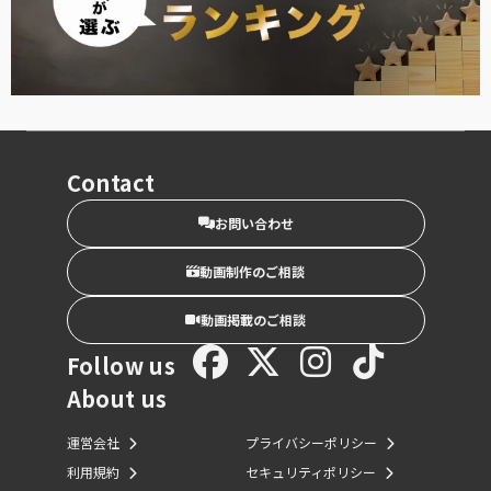
Contact
お問い合わせ
動画制作のご相談
動画掲載のご相談
Follow us
About us
運営会社
プライバシーポリシー
利用規約
セキュリティポリシー