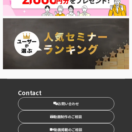
Contact
お問い合わせ
動画制作のご相談
動画掲載のご相談