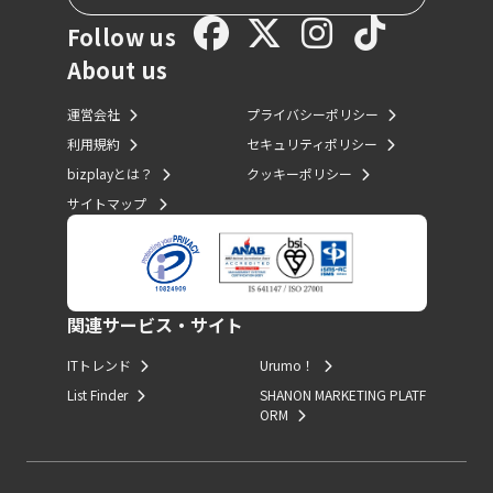
Follow us
About us
運営会社
プライバシーポリシー
利用規約
セキュリティポリシー
bizplayとは？
クッキーポリシー
サイトマップ
関連サービス・サイト
ITトレンド
Urumo！
List Finder
SHANON MARKETING PLATF
ORM