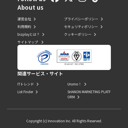
About us
運営会社
プライバシーポリシー
利用規約
セキュリティポリシー
bizplayとは？
クッキーポリシー
サイトマップ
関連サービス・サイト
ITトレンド
Urumo！
List Finder
SHANON MARKETING PLATF
ORM
Copyright (c) Innovation Inc. All Rights Reserved.