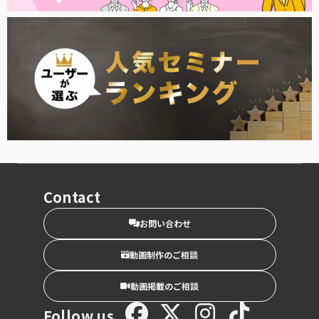
Contact
お問い合わせ
動画制作のご相談
動画掲載のご相談
Follow us