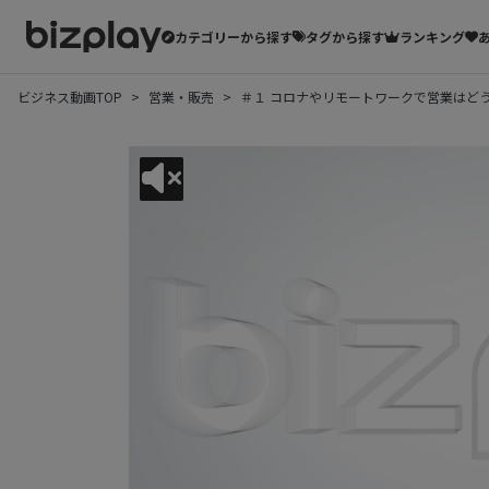
カテゴリーから探す
タグから探す
ランキング
ビジネス動画TOP
営業・販売
＃１ コロナやリモートワークで営業はどう