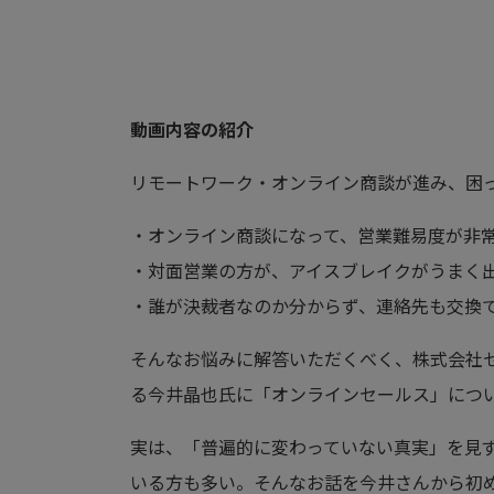
動画内容の紹介
リモートワーク・オンライン商談が進み、困
・オンライン商談になって、営業難易度が非
・対面営業の方が、アイスブレイクがうまく
・誰が決裁者なのか分からず、連絡先も交換
そんなお悩みに解答いただくべく、株式会社
る今井晶也氏に「オンラインセールス」につ
実は、「普遍的に変わっていない真実」を見
いる方も多い。そんなお話を今井さんから初