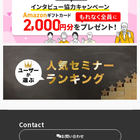
Contact
お問い合わせ