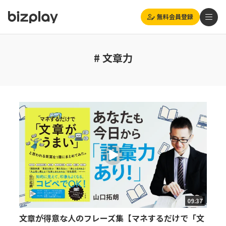
無料会員登録
# 文章力
09:37
文章が得意な人のフレーズ集【マネするだけで「文