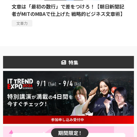
文章は「最初の数行」で差をつけろ！【朝日新聞記
者がMITのMBAで仕上げた 戦略的ビジネス文章術】
文章力
特集