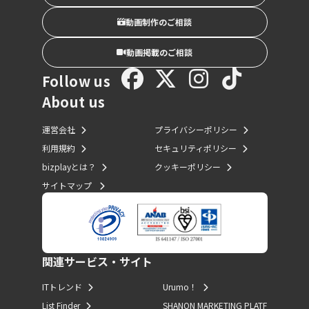
動画制作のご相談
動画掲載のご相談
Follow us
About us
運営会社
プライバシーポリシー
利用規約
セキュリティポリシー
bizplayとは？
クッキーポリシー
サイトマップ
関連サービス・サイト
ITトレンド
Urumo！
List Finder
SHANON MARKETING PLATF