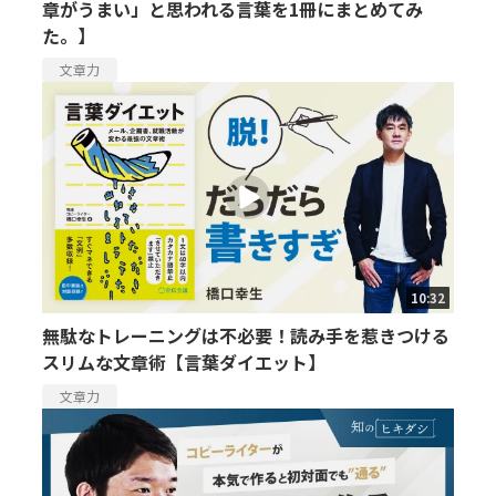
章がうまい」と思われる言葉を1冊にまとめてみ
た。】
文章力
10:32
無駄なトレーニングは不必要！読み手を惹きつける
スリムな文章術【言葉ダイエット】
文章力