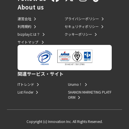
About us
運営会社
プライバシーポリシー
利用規約
セキュリティポリシー
bizplayとは？
クッキーポリシー
サイトマップ
関連サービス・サイト
ITトレンド
Urumo！
List Finder
SHANON MARKETING PLATF
ORM
Copyright (c) Innovation Inc. All Rights Reserved.