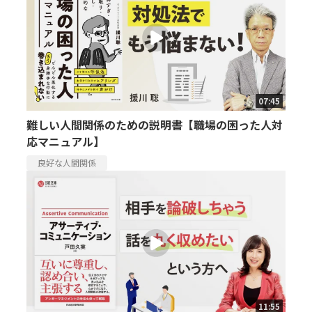
07:45
難しい人間関係のための説明書【職場の困った人対
応マニュアル】
良好な人間関係
11:55