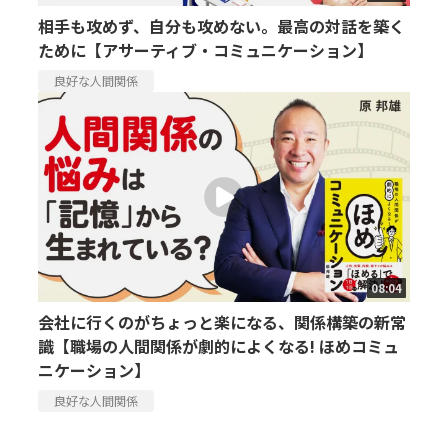
相手も攻めず、自分も攻めない。最高の対話を築く
ために【アサーティブ・コミュニケーション】
良好な人間関係
08:04
会社に行くのがちょっと楽になる、関係構築の新常
識【職場の人間関係が劇的によくなる! ほめコミュ
ニケーション】
良好な人間関係