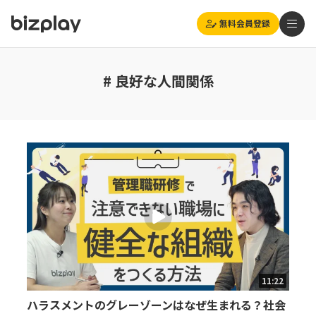
無料会員登録
# 良好な人間関係
11:22
ハラスメントのグレーゾーンはなぜ生まれる？社会