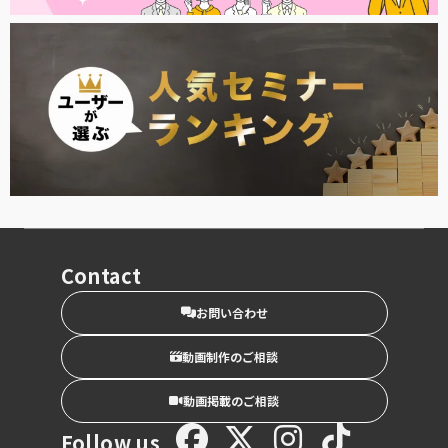
Contact
お問い合わせ
動画制作のご相談
動画掲載のご相談
Follow us