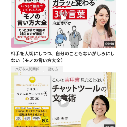
09:40
相手を大切にしつつ、自分のこともないがしろにし
ない【モノの言い方大全】
良好な人間関係
話し方