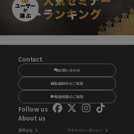
Contact
お問い合わせ
動画制作のご相談
動画掲載のご相談
Follow us
About us
運営会社
プライバシーポリシー