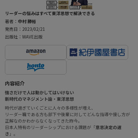
リーダーの悩みはすべて東洋思想で解決できる
著者：
中村 勝裕
発売日：2023/02/21
出版社：WAVE出版
内容紹介
強さだけで人は動かしてはいけない
新時代のマネジメント論・東洋思想
時代が過ぎていくごとに人々の多様性が増え、
リーダー職である方も部下や後輩に対してどんな指導や接し方が
正解なのかわからなくなってきた昨今。
日本人特有のリーダーシップにおける課題が「
意思決定の遅
さ
」。