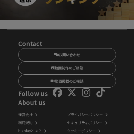
Contact
お問い合わせ
動画制作のご相談
動画掲載のご相談
Follow us
About us
運営会社
プライバシーポリシー
利用規約
セキュリティポリシー
bizplayとは？
クッキーポリシー