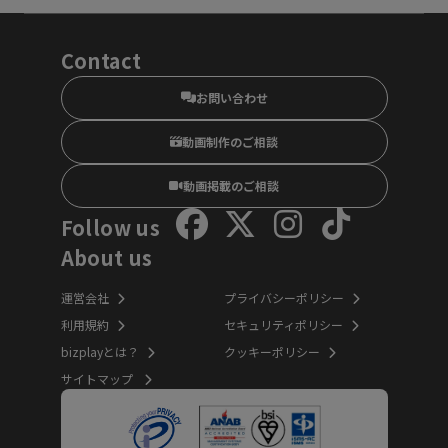
Contact
お問い合わせ
動画制作のご相談
動画掲載のご相談
Follow us
About us
運営会社
プライバシーポリシー
利用規約
セキュリティポリシー
bizplayとは？
クッキーポリシー
サイトマップ