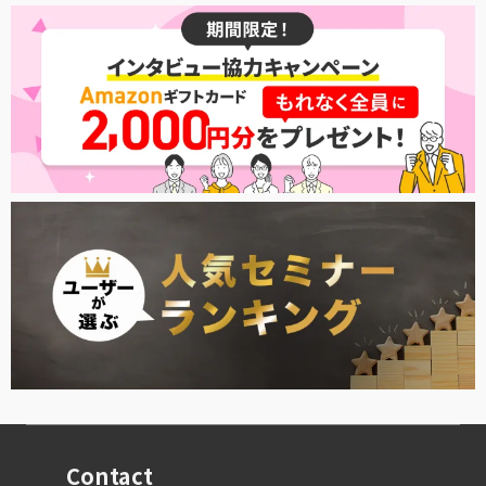
Contact