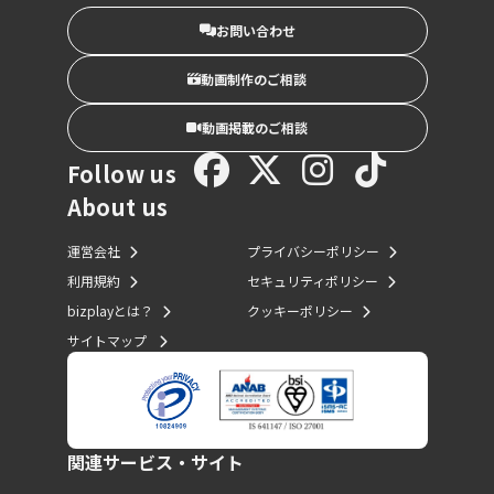
お問い合わせ
動画制作のご相談
動画掲載のご相談
Follow us
About us
運営会社
プライバシーポリシー
利用規約
セキュリティポリシー
bizplayとは？
クッキーポリシー
サイトマップ
関連サービス・サイト