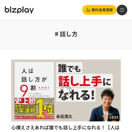
無料会員登録
# 話し方
18:55
心構えさえあれば誰でも話し上手になれる！【人は