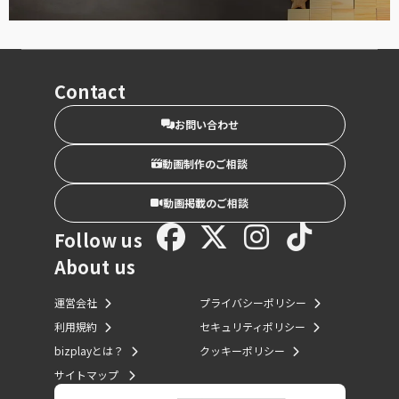
Contact
お問い合わせ
動画制作のご相談
動画掲載のご相談
Follow us
About us
運営会社
プライバシーポリシー
利用規約
セキュリティポリシー
bizplayとは？
クッキーポリシー
サイトマップ