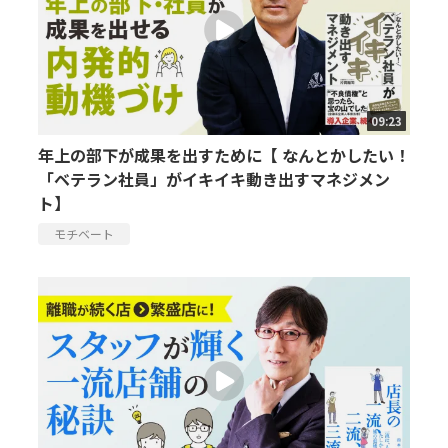
09:23
年上の部下が成果を出すために【 なんとかしたい！
「ベテラン社員」がイキイキ動き出すマネジメン
ト】
モチベート