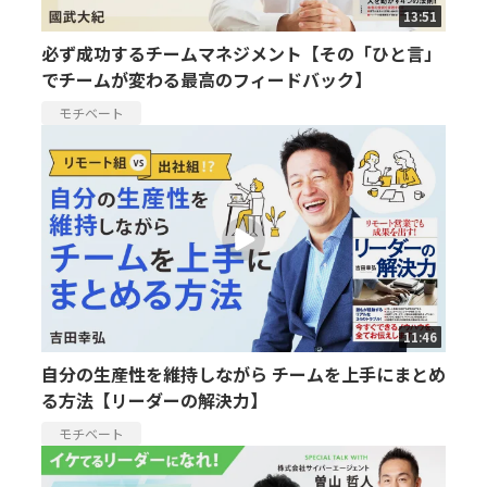
13:51
必ず成功するチームマネジメント【その「ひと言」
でチームが変わる最高のフィードバック】
モチベート
11:46
自分の生産性を維持しながら チームを上手にまとめ
る方法【リーダーの解決力】
モチベート