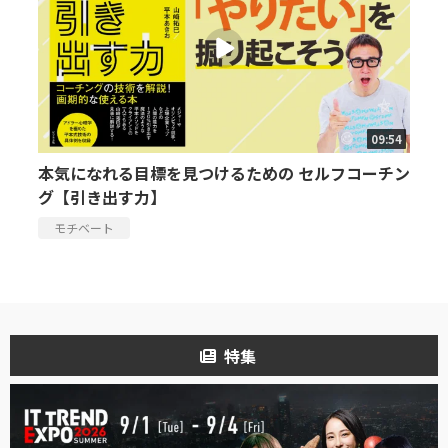
09:54
本気になれる目標を見つけるための セルフコーチン
グ【引き出す力】
モチベート
特集