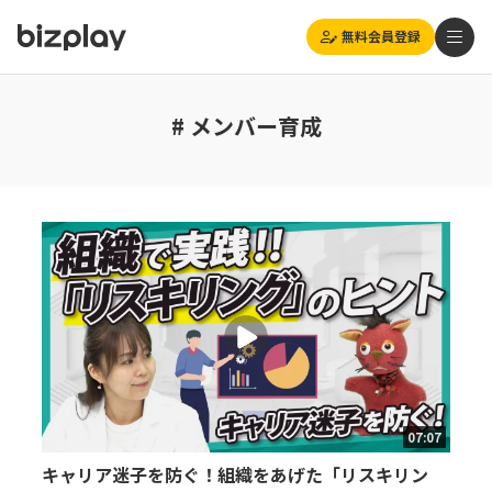
無料会員登録
# メンバー育成
07:07
キャリア迷子を防ぐ！組織をあげた「リスキリン