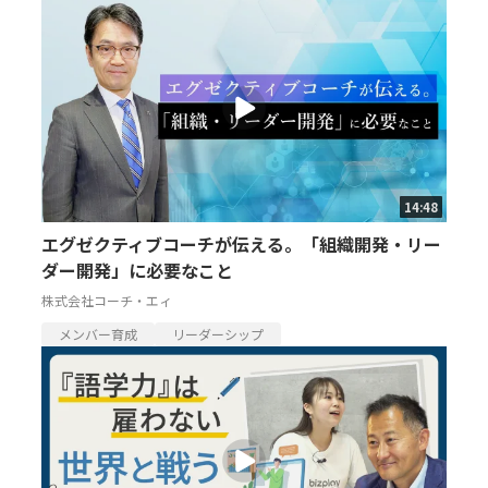
14:48
エグゼクティブコーチが伝える。「組織開発・リー
ダー開発」に必要なこと
株式会社コーチ・エィ
メンバー育成
リーダーシップ