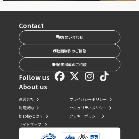
Contact
お問い合わせ
動画制作のご相談
動画掲載のご相談
Follow us
About us
運営会社
プライバシーポリシー
利用規約
セキュリティポリシー
bizplayとは？
クッキーポリシー
サイトマップ