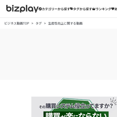
カテゴリーから探す
タグから探す
ランキング
ビジネス動画TOP
タグ
生産性向上に関する動画