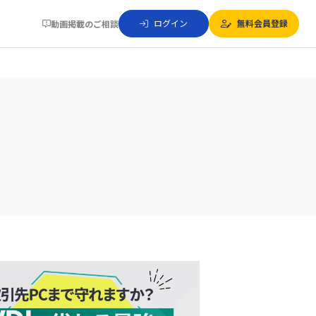
ログイン
無料会員登録
動画掲載のご相談