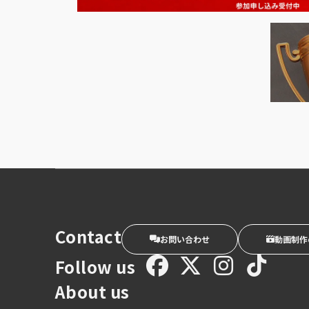
Contact
お問い合わせ
動画制作
Follow us
About us