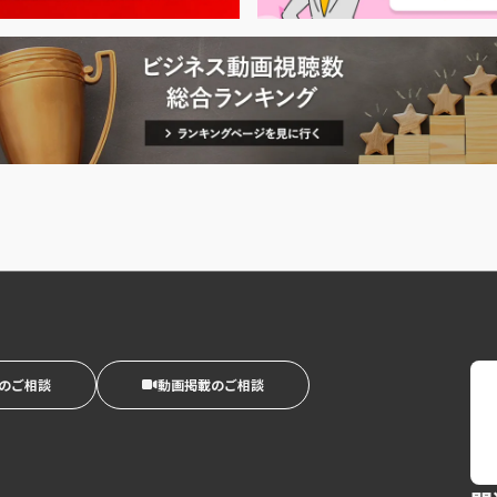
のご相談
動画掲載のご相談