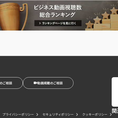
のご相談
動画掲載のご相談
関
プライバシーポリシー
セキュリティポリシー
クッキーポリシー