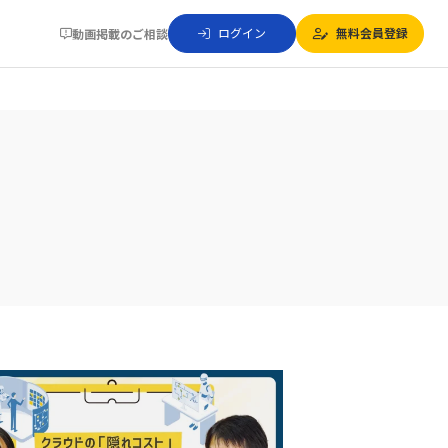
ログイン
無料会員登録
動画掲載のご相談