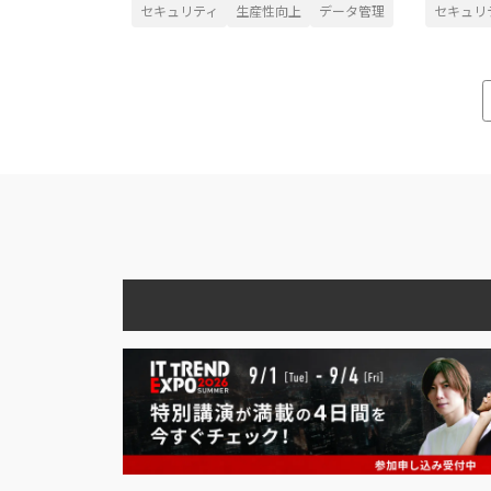
セキュリティ
生産性向上
データ管理
セキュリ