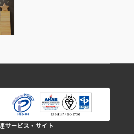
連サービス・サイト