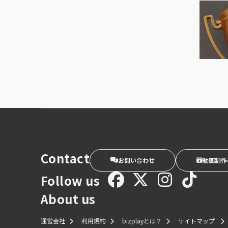
Contact
お問い合わせ
動画制作
Follow us
About us
運営会社
利用規約
bizplayとは？
サイトマップ