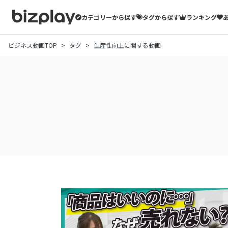
カテゴリーから探す
タグから探す
ランキング
ビジネス動画TOP
タグ
生産性向上に関する動画