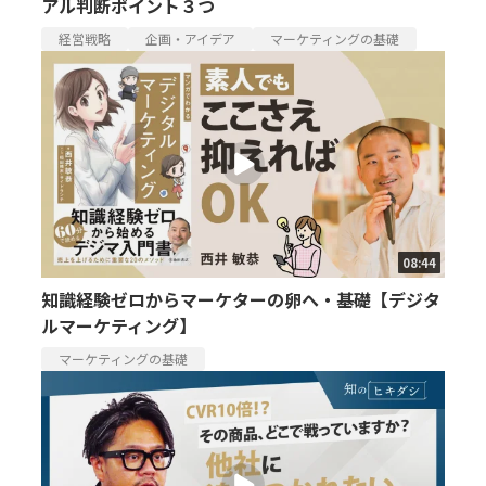
アル判断ポイント３つ
経営戦略
企画・アイデア
マーケティングの基礎
08:44
知識経験ゼロからマーケターの卵へ・基礎【デジタ
ルマーケティング】
マーケティングの基礎