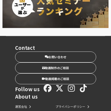
Contact
お問い合わせ
動画制作のご相談
動画掲載のご相談
Follow us
About us
運営会社
プライバシーポリシー