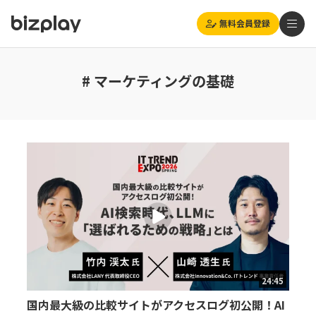
無料会員登録
# マーケティングの基礎
24:45
国内最大級の比較サイトがアクセスログ初公開！AI