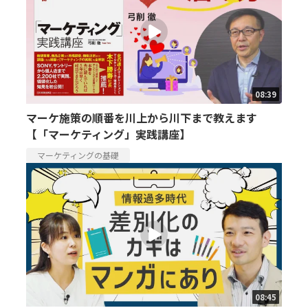
08:39
マーケ施策の順番を川上から川下まで教えます
【「マーケティング」実践講座】
マーケティングの基礎
08:45