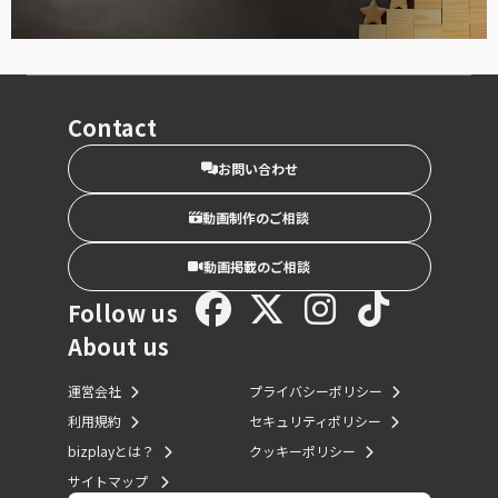
Contact
お問い合わせ
動画制作のご相談
動画掲載のご相談
Follow us
About us
運営会社
プライバシーポリシー
利用規約
セキュリティポリシー
bizplayとは？
クッキーポリシー
サイトマップ