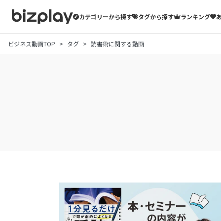
カテゴリーから探す
タグから探す
ランキング
ビジネス動画TOP
タグ
読書術に関する動画