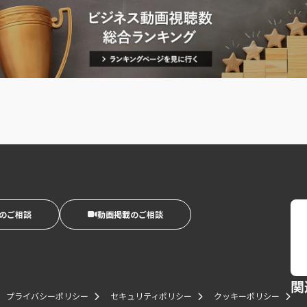
のご相談
動画掲載のご相談
関
プライバシーポリシー
セキュリティポリシー
クッキーポリシー