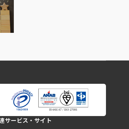
連サービス・サイト