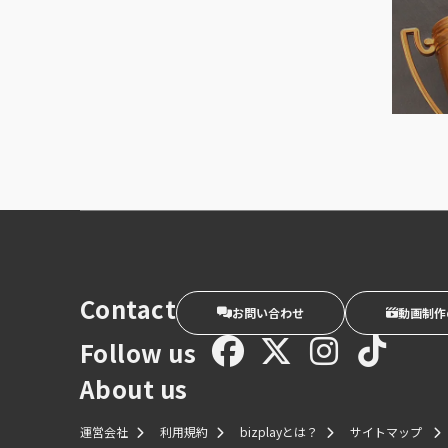
Contact
お問い合わせ
動画制作
Follow us
About us
運営会社
利用規約
bizplayとは？
サイトマップ