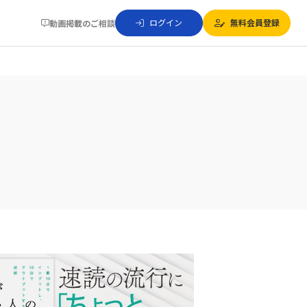
ログイン
無料会員登録
動画掲載のご相談