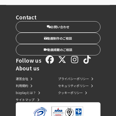
Contact
お問い合わせ
動画制作のご相談
動画掲載のご相談
Follow us
About us
運営会社
プライバシーポリシー
利用規約
セキュリティポリシー
bizplayとは？
クッキーポリシー
サイトマップ