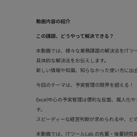
動画内容の紹介
この課題、どうやって解決できる？
本動画では、様々な業務課題の解決法をITツー
具体的な解決法をお伝えします。
新しい情報や知識、知らなかった使い方に出
今回のテーマは、予実管理の限界を超える！
Excel中心の予実管理は便利な反面、属人
す。
スピーディーな経営判断が求められる中、ど
本動画では、ITツールLab.の先輩・後輩研究員