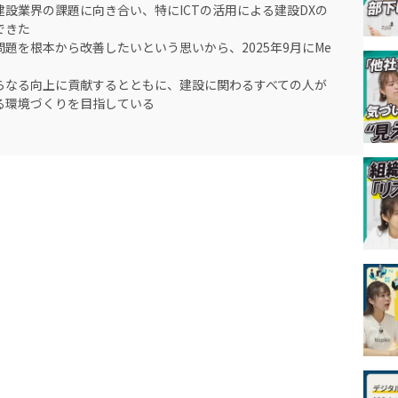
設業界の課題に向き合い、特にICTの活用による建設DXの
できた
題を根本から改善したいという思いから、2025年9月にMe
らなる向上に貢献するとともに、建設に関わるすべての人が
る環境づくりを目指している