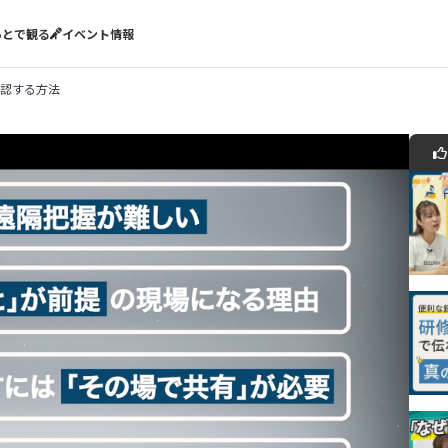
あとで観る
イベント情報
認する方法