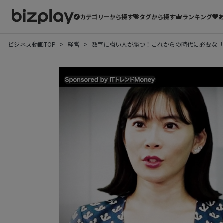
カテゴリーから探す
タグから探す
ランキング
ビジネス動画TOP
経営
数字に強い人が勝つ！これからの時代に必要な「