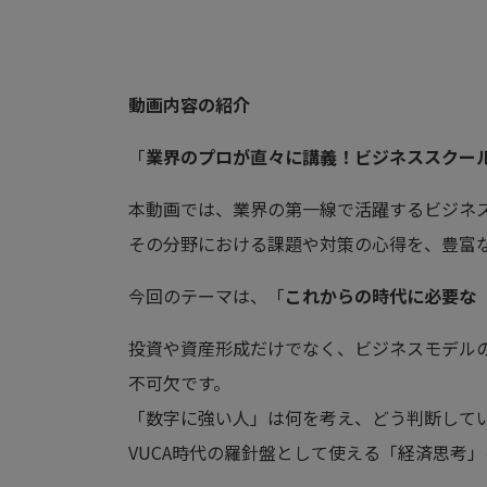
動画内容の紹介
「
業界のプロが直々に講義！ビジネススクー
本動画では、業界の第一線で活躍するビジネ
その分野における課題や対策の心得を、豊富
今回のテーマは、「
これからの時代に必要な
投資や資産形成だけでなく、ビジネスモデル
不可欠です。
「数字に強い人」は何を考え、どう判断して
VUCA時代の羅針盤として使える「経済思考