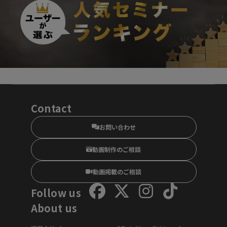
Contact
お問い合わせ
動画制作のご相談
動画掲載のご相談
Follow us
About us