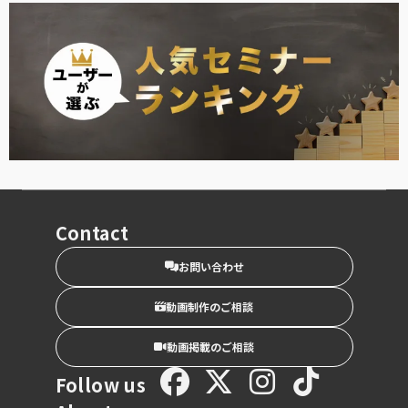
Contact
お問い合わせ
動画制作のご相談
動画掲載のご相談
Follow us