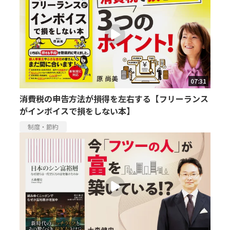
07:31
消費税の申告方法が損得を左右する【フリーランス
がインボイスで損をしない本】
制度・節約