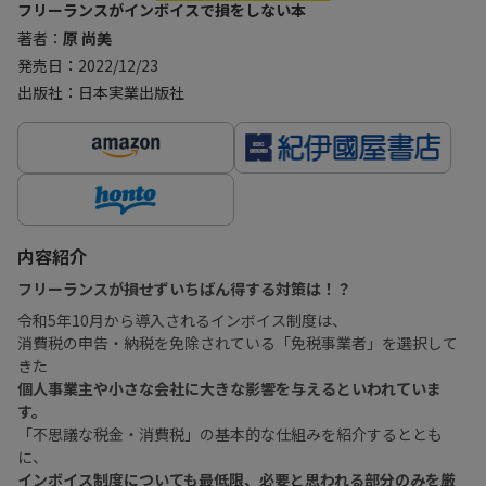
フリーランスがインボイスで損をしない本
著者：
原 尚美
発売日：2022/12/23
出版社：日本実業出版社
内容紹介
フリーランスが損せずいちばん得する対策は！？
令和5年10月から導入されるインボイス制度は、
消費税の申告・納税を免除されている「免税事業者」を選択して
きた
個人事業主や小さな会社に大きな影響を与えるといわれていま
す。
「不思議な税金・消費税」の基本的な仕組みを紹介するととも
に、
インボイス制度についても最低限、必要と思われる部分のみを厳