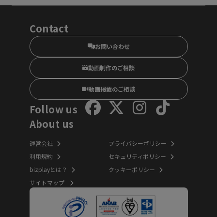
Contact
お問い合わせ
動画制作のご相談
動画掲載のご相談
Follow us
About us
運営会社
プライバシーポリシー
利用規約
セキュリティポリシー
bizplayとは？
クッキーポリシー
サイトマップ