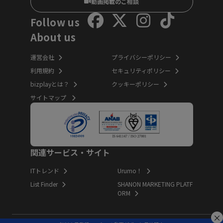
動画掲載のご相談
Follow us
About us
運営会社
プライバシーポリシー
利用規約
セキュリティポリシー
bizplayとは？
クッキーポリシー
サイトマップ
関連サービス・サイト
ITトレンド
Urumo！
List Finder
SHANON MARKETING PLATF
ORM