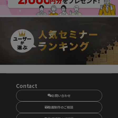
Contact
お問い合わせ
動画制作のご相談