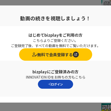
て賢く生きていきましょう！
動画の続きを視聴しましょう！
はじめてbizplayをご利用の方
こちらよりご登録ください。
ご登録完了後、すべての動画を無料でご覧いただけます。
無料で会員登録する
ソンが多くいらっしゃいます。
bizplayにご登録済みの方
INNOVATION IDをお持ちの方もこちら
ログイン
税金で注意すべきポイントについてご紹介いただきまし