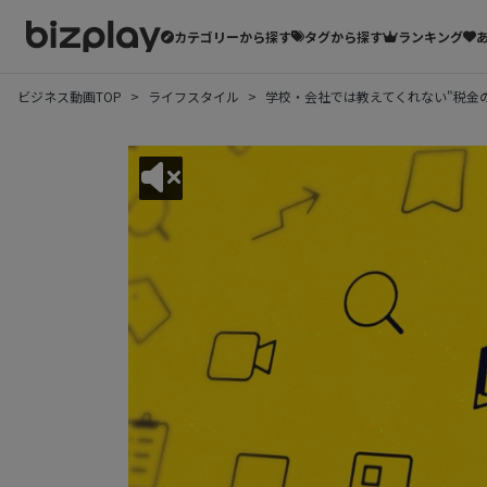
カテゴリーから探す
タグから探す
ランキング
ビジネス動画TOP
ライフスタイル
学校・会社では教えてくれない"税金