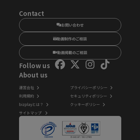
Contact
お問い合わせ
動画制作のご相談
動画掲載のご相談
Follow us
About us
運営会社
プライバシーポリシー
利用規約
セキュリティポリシー
bizplayとは？
クッキーポリシー
サイトマップ