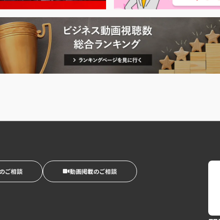
のご相談
動画掲載のご相談