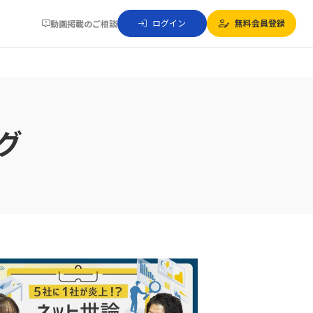
ログイン
無料会員登録
動画掲載のご相談
グ