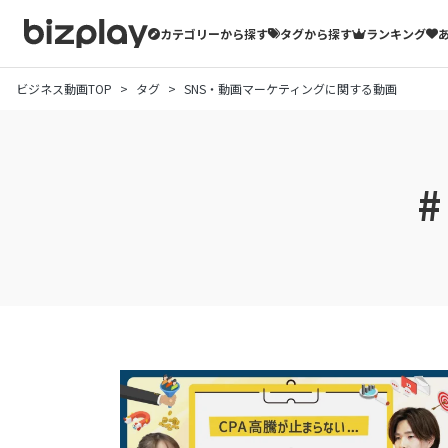
カテゴリーから探す
タグから探す
ランキング
ビジネス動画TOP
タグ
SNS・動画マーケティングに関する動画