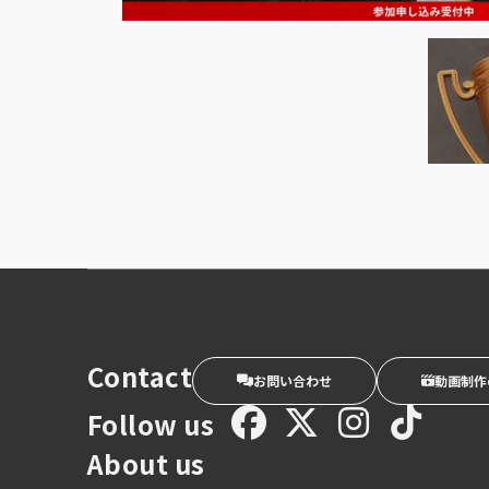
Contact
お問い合わせ
動画制作
Follow us
About us