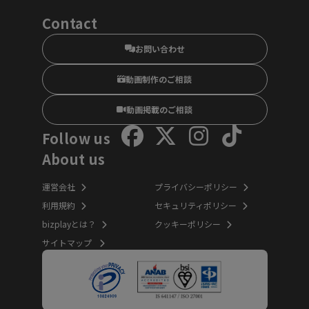
Contact
お問い合わせ
動画制作のご相談
動画掲載のご相談
Follow us
About us
運営会社
プライバシーポリシー
利用規約
セキュリティポリシー
bizplayとは？
クッキーポリシー
サイトマップ