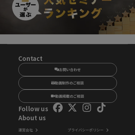
Contact
お問い合わせ
動画制作のご相談
動画掲載のご相談
Follow us
About us
運営会社
プライバシーポリシー