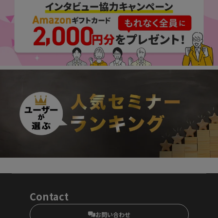
Contact
お問い合わせ