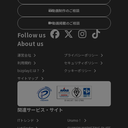
動画制作のご相談
動画掲載のご相談
Follow us
About us
運営会社
プライバシーポリシー
利用規約
セキュリティポリシー
bizplayとは？
クッキーポリシー
サイトマップ
関連サービス・サイト
ITトレンド
Urumo！
List Finder
SHANON MARKETING PLATF