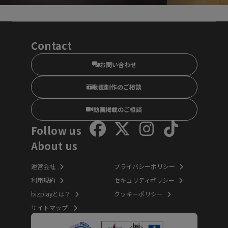
Contact
お問い合わせ
動画制作のご相談
動画掲載のご相談
Follow us
About us
運営会社
プライバシーポリシー
利用規約
セキュリティポリシー
bizplayとは？
クッキーポリシー
サイトマップ