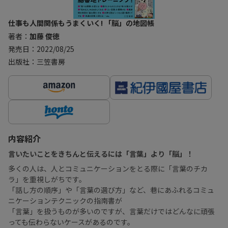
仕事も人間関係もうまくいく! 「脳」の地図帳
著者：
加藤 俊徳
発売日：2022/08/25
出版社：三笠書房
内容紹介
言いたいことをきちんと伝えるには「言葉」より「脳」！
多くの人は、人とコミュニケーションをとる際に「言葉のチカ
ラ」を重視しがちです。
「話し方の順序」や「言葉の選び方」など、巷にあふれるコミュ
ニケーションテクニックの指南書が
「言葉」を扱うものが多いのですが、言葉だけではどんなに頑張
っても伝わらないケースがあるのです。