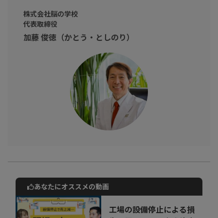
株式会社脳の学校
代表取締役
加藤 俊徳（かとう・としのり）
あなたにオススメの動画
動画でご紹介しているサービスについて
お気軽にご相談・ご質問いただけます！
工場の設備停止による損