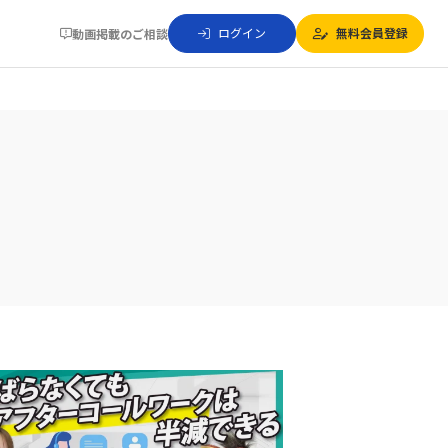
ログイン
無料会員登録
動画掲載のご相談