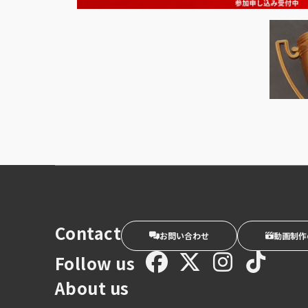
Contact
お問い合わせ
動画制作
Follow us
About us