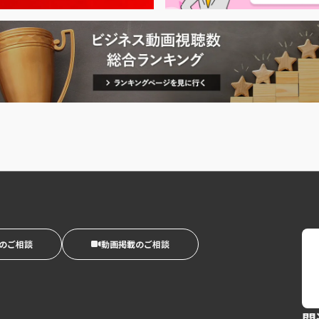
のご相談
動画掲載のご相談
関