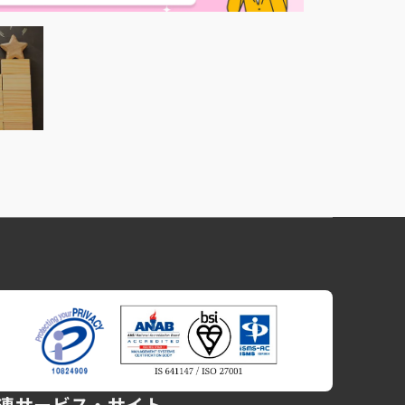
連サービス・サイト