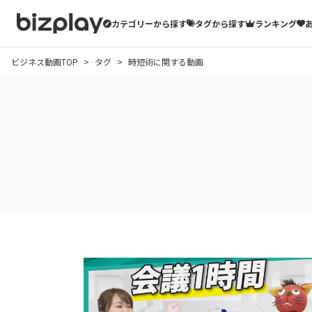
カテゴリーから探す
タグから探す
ランキング
ビジネス動画TOP
タグ
時短術に関する動画